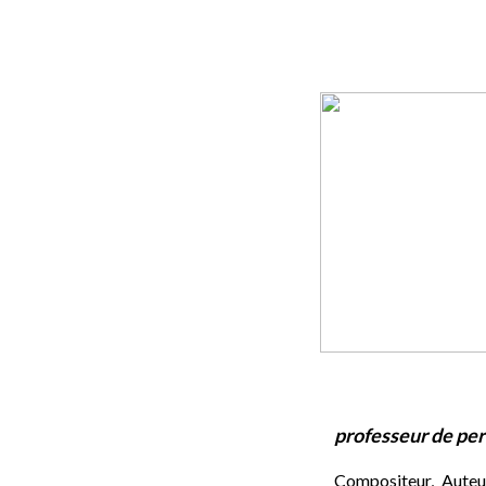
professeur de pe
Compositeur, Auteur