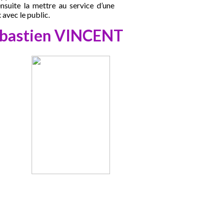
suite la mettre au service d’une
 avec le public.
bastien VINCENT